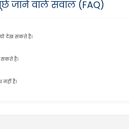
ूछे जाने वाले सवाल (FAQ)
ो देख सकते हैं।
सकते हैं।
नहीं है।