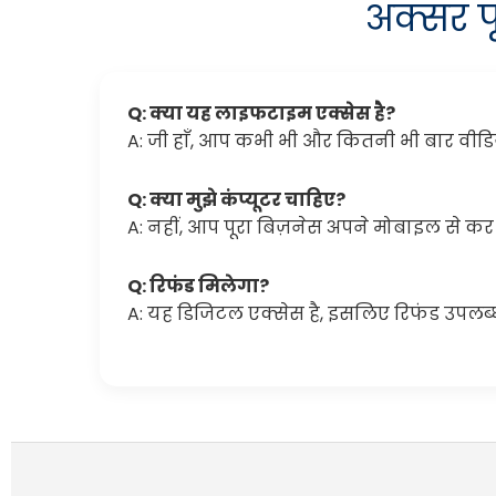
अक्सर प
Q: क्या यह लाइफटाइम एक्सेस है?
A: जी हाँ, आप कभी भी और कितनी भी बार वीडिय
Q: क्या मुझे कंप्यूटर चाहिए?
A: नहीं, आप पूरा बिज़नेस अपने मोबाइल से कर 
Q: रिफंड मिलेगा?
A: यह डिजिटल एक्सेस है, इसलिए रिफंड उपलब्ध 